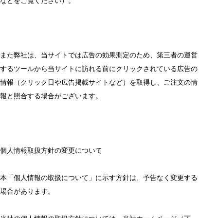
などをご覧ください）。
また弊社は、当サイトでは広告の効果測定のため、第三者の運営
するツールから当サイトに訪れる前にクリックされている広告の
情報（クリック日や広告掲載サイトなど）を取得し、ご注文の情
報と照合する場合がございます。
個人情報取扱方針の変更について
本「個人情報の取扱について」に示す方針は、予告なく変更する
場合があります。