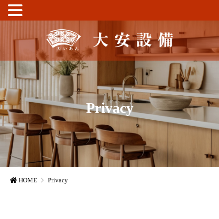
Privacy
HOME
Privacy