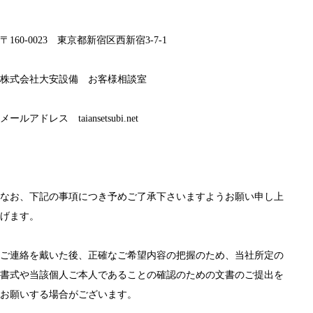
〒160-0023　東京都新宿区西新宿3-7-1
株式会社大安設備　お客様相談室
メールアドレス　taiansetsubi.net
なお、下記の事項につき予めご了承下さいますようお願い申し上
げます。
ご連絡を戴いた後、正確なご希望内容の把握のため、当社所定の
書式や当該個人ご本人であることの確認のための文書のご提出を
お願いする場合がございます。