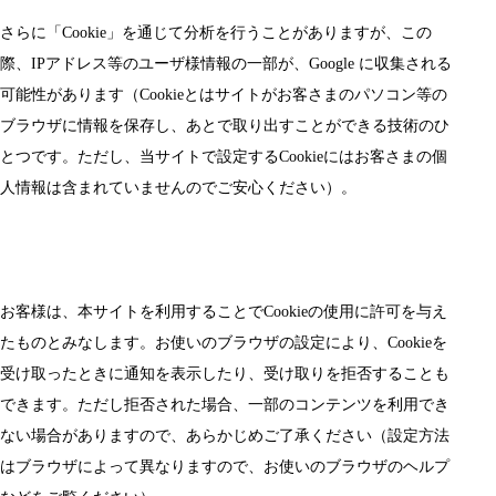
さらに「Cookie」を通じて分析を行うことがありますが、この
際、IPアドレス等のユーザ様情報の一部が、Google に収集される
可能性があります（Cookieとはサイトがお客さまのパソコン等の
ブラウザに情報を保存し、あとで取り出すことができる技術のひ
とつです。ただし、当サイトで設定するCookieにはお客さまの個
人情報は含まれていませんのでご安心ください）。
お客様は、本サイトを利用することでCookieの使用に許可を与え
たものとみなします。お使いのブラウザの設定により、Cookieを
受け取ったときに通知を表示したり、受け取りを拒否することも
できます。ただし拒否された場合、一部のコンテンツを利用でき
ない場合がありますので、あらかじめご了承ください（設定方法
はブラウザによって異なりますので、お使いのブラウザのヘルプ