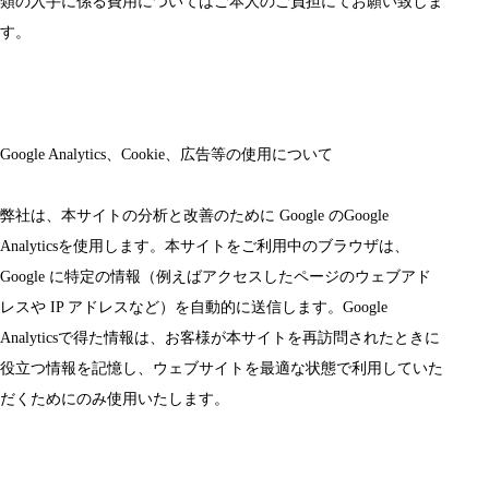
類の入手に係る費用についてはご本人のご負担にてお願い致しま
す。
Google Analytics、Cookie、広告等の使用について
弊社は、本サイトの分析と改善のために Google のGoogle 
Analyticsを使用します。本サイトをご利用中のブラウザは、
Google に特定の情報（例えばアクセスしたページのウェブアド
レスや IP アドレスなど）を自動的に送信します。Google 
Analyticsで得た情報は、お客様が本サイトを再訪問されたときに
役立つ情報を記憶し、ウェブサイトを最適な状態で利用していた
だくためにのみ使用いたします。