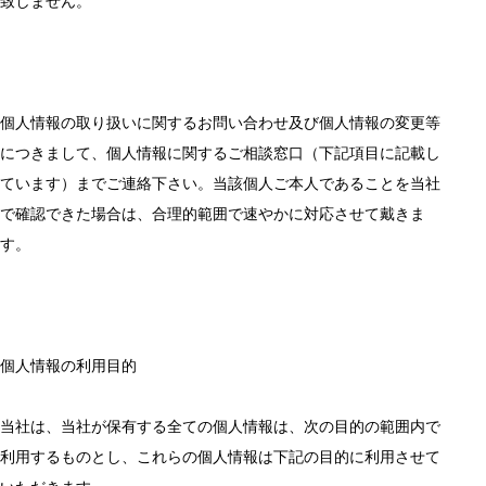
致しません。
個人情報の取り扱いに関するお問い合わせ及び個人情報の変更等
につきまして、個人情報に関するご相談窓口（下記項目に記載し
ています）までご連絡下さい。当該個人ご本人であることを当社
で確認できた場合は、合理的範囲で速やかに対応させて戴きま
す。
個人情報の利用目的
当社は、当社が保有する全ての個人情報は、次の目的の範囲内で
利用するものとし、これらの個人情報は下記の目的に利用させて