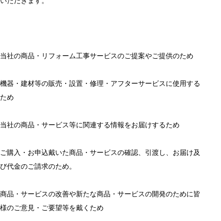
いただきます。
当社の商品・リフォーム工事サービスのご提案やご提供のため
機器・建材等の販売・設置・修理・アフターサービスに使用する
ため
当社の商品・サービス等に関連する情報をお届けするため
ご購入・お申込戴いた商品・サービスの確認、引渡し、お届け及
び代金のご請求のため。
商品・サービスの改善や新たな商品・サービスの開発のために皆
様のご意見・ご要望等を戴くため