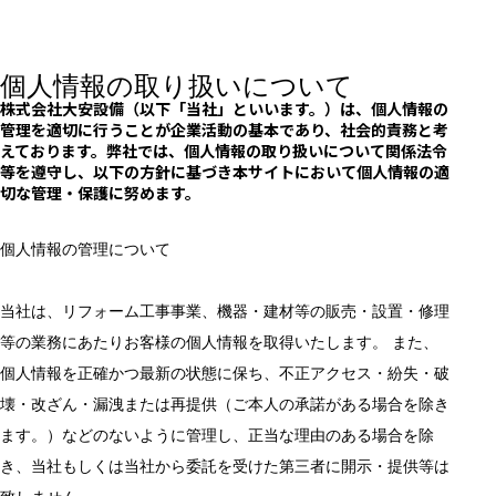
個人情報の取り扱いについて
株式会社大安設備（以下「当社」といいます。）は、個人情報の
管理を適切に行うことが企業活動の基本であり、社会的責務と考
えております。弊社では、個人情報の取り扱いについて関係法令
等を遵守し、以下の方針に基づき本サイトにおいて個人情報の適
切な管理・保護に努めます。
個人情報の管理について
当社は、リフォーム工事事業、機器・建材等の販売・設置・修理
等の業務にあたりお客様の個人情報を取得いたします。 また、
個人情報を正確かつ最新の状態に保ち、不正アクセス・紛失・破
壊・改ざん・漏洩または再提供（ご本人の承諾がある場合を除き
ます。）などのないように管理し、正当な理由のある場合を除
き、当社もしくは当社から委託を受けた第三者に開示・提供等は