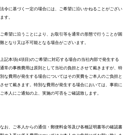
法令に基づく一定の場合には、ご希望に沿いかねることがござい
ます。
ご希望に沿うことにより、お取引等を通常の形態で行うことが困
難となり又は不可能となる場合がございます。
上記本項(4項目)のご希望に対応する場合の当社内部で発生する
通常の事務費用は原則として当社の負担とさせて戴きますが、特
別な費用が発生する場合についてはその実費をご本人のご負担と
させて戴きます。特別な費用が発生する場合においては、事前に
ご本人にご通知の上、実施の可否をご確認致します。
なお、ご本人からの通信・郵便料金等及び各種証明書等の確認書