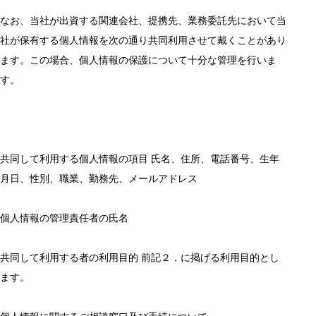
なお、当社が出資する関連会社、提携先、業務委託先において当
社が保有する個人情報を次の通り共同利用させて戴くことがあり
ます。この場合、個人情報の保護について十分な管理を行いま
す。
共同して利用する個人情報の項目 氏名、住所、電話番号、生年
月日、性別、職業、勤務先、メールアドレス
個人情報の管理責任者の氏名
共同して利用する者の利用目的 前記２．に掲げる利用目的とし
ます。