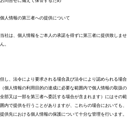
お問合せに備えて保管するため
個人情報の第三者への提供について
当社は、個人情報をご本人の承諾を得ずに第三者に提供致しませ
ん。
但し、法令により要求される場合及び法令により認められる場合
（個人情報の利用目的の達成に必要な範囲内で個人情報の取扱の
全部又は一部を第三者へ委託する場合が含まれます）にはその範
囲内で提供を行うことがありますが、これらの場合においても、
提供先における個人情報の保護について十分な管理を行います。