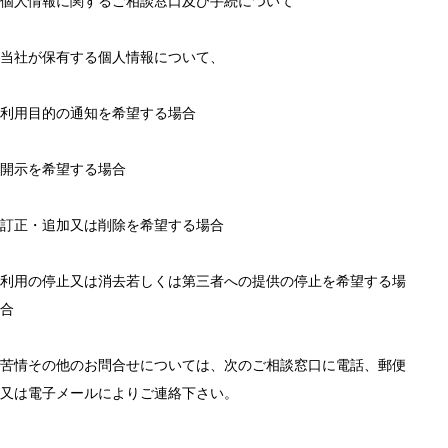
個人情報に関するご相談窓口及び手続について
当社が保有する個人情報について、
利用目的の通知を希望する場合
開示を希望する場合
訂正・追加又は削除を希望する場合
利用の停止又は消去若しくは第三者への提供の停止を希望する場
合
苦情その他のお問合せについては、次のご相談窓口に電話、郵便
又は電子メールによりご連絡下さい。