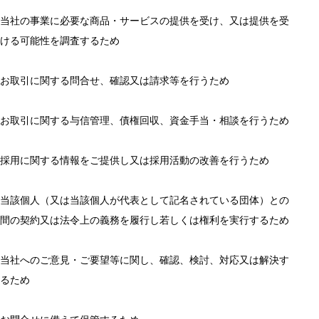
当社の事業に必要な商品・サービスの提供を受け、又は提供を受
ける可能性を調査するため
お取引に関する問合せ、確認又は請求等を行うため
お取引に関する与信管理、債権回収、資金手当・相談を行うため
採用に関する情報をご提供し又は採用活動の改善を行うため
当該個人（又は当該個人が代表として記名されている団体）との
間の契約又は法令上の義務を履行し若しくは権利を実行するため
当社へのご意見・ご要望等に関し、確認、検討、対応又は解決す
るため